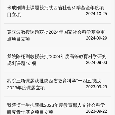
米成刚博士课题获批陕西省社会科学基金年度项
2024-10-25
目立项
黄立波教授课题获批2024年国家社会科学基金重
2024-09-29
点项目立项
我院陈栩副教授获批“2024年度高等教育科学研究
2024-09-03
规划课题”立项
我院三项课题获批陕西省教育科学“十四五”规划
2023-09-29
2023年度课题立项
我院博士生拟获批2023年度教育部人文社会科学
2023-09-22
研究青年基金项目立项