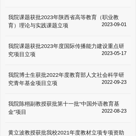
我院课题获批2023年陕西省高等教育（职业教
2023-09-01
育）理论与实践课题立项
我院课题获批2023年度国际传播能力建设重点研
2023-05-17
究项目立项
我院博士生获批2022年度教育部人文社会科学研
2022-09-23
究青年基金项目立项
我院陈栩副教授获批第十一批“中国外语教育基
2022-08-23
金”项目
黄立波教授获批我校2021年度教材立项专项资助