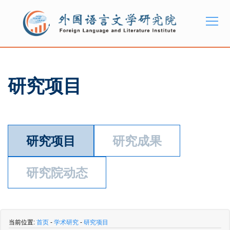
研究项目
研究项目
研究成果
研究院动态
当前位置:
首页
-
学术研究
-
研究项目