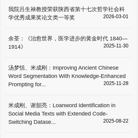
我院吕生禄教授荣获陕西省第十七次哲学社会科
2026-03-01
学优秀成果奖论文类一等奖
余荃：《治愈世界，医学进步的黄金时代 1840—
2025-11-30
1914》
汤梦恬、米成刚：Improving Ancient Chinese
Word Segmentation With Knowledge-Enhanced
2025-11-28
Prompting for...
米成刚、谢韶亮：Loanword Identification in
Social Media Texts with Extended Code-
2025-08-22
Switching Datase...