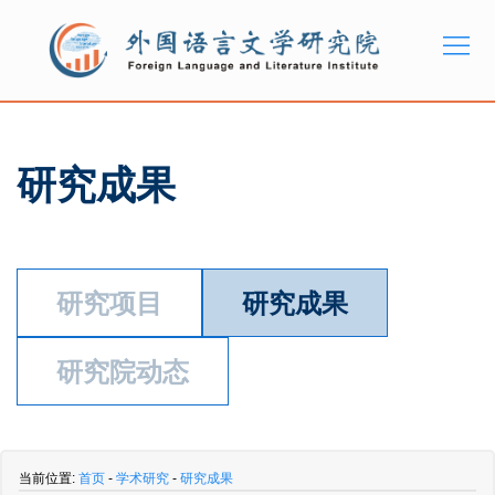
研究成果
研究项目
研究成果
研究院动态
当前位置:
首页
-
学术研究
-
研究成果