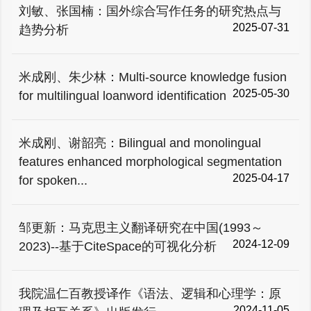
刘敏、张国楠：国外综合写作任务的研究热点与
2025-07-31
趋势分析
米成刚、朱少林：Multi-source knowledge fusion
2025-05-30
for multilingual loanword identification
米成刚、谢韶亮：Bilingual and monolingual
features enhanced morphological segmentation
2025-04-17
for spoken...
邹更新：马克思主义翻译研究在中国(1993～
2024-12-09
2023)--基于CiteSpace的可视化分析
我院温仁百教授译作《语法、逻辑和心理学：原
2024-11-05