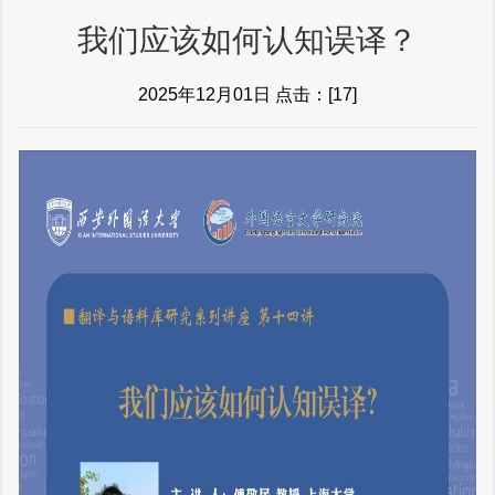
我们应该如何认知误译？
2025年12月01日 点击：[
17
]