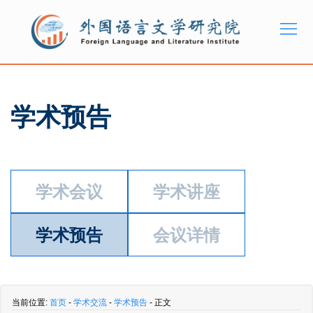
学术预告
学术会议
学术讲座
学术预告
会议详情
当前位置:
首页
-
学术交流
-
学术预告
- 正文